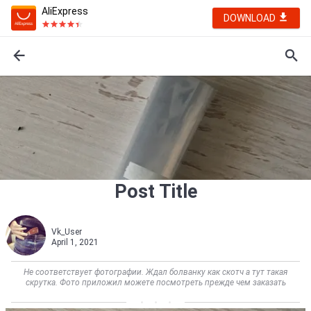
AliExpress
DOWNLOAD
Post Title
Vk_User
April 1, 2021
Не соответствует фотографии. Ждал болванку как скотч а тут такая
скрутка. Фото приложил можете посмотреть прежде чем заказать