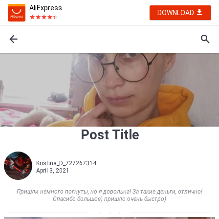
AliExpress
DOWNLOAD
Post Title
Kristina_D_727267314
April 3, 2021
Пришли немного погнуты, но я довольна! За такие деньги, отлично!
Спасибо большое) пришло очень быстро)