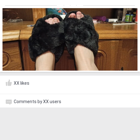
XX likes
Comments by XX users