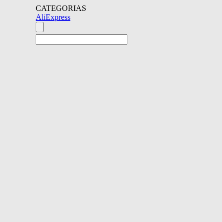
CATEGORIAS
AliExpress