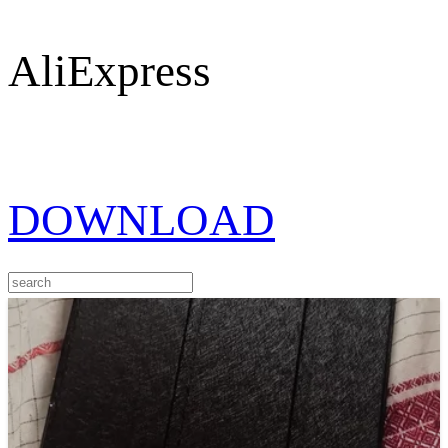
AliExpress
DOWNLOAD