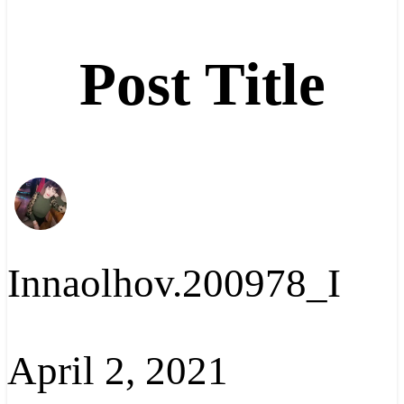
Post Title
Innaolhov.200978_I
April 2, 2021