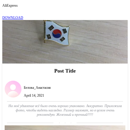
AliExpress
DOWNLOAD
Post Title
Белова_Анастасия
April 14, 2021
На моё удивление всё было очень хорошо упаковано. Аккуратно. Приложила
фото, чтобы видеть наглядно. Размер маловат, но в целом очень
рекомендую. Железный и прочный!!!!!