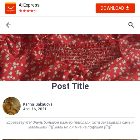
AliExpress
DOWNLOAD
Post Title
Karina_Sakauova
April 16, 2021
Здравствуйте! Очень большой размер прислали, хотя заказывала самый
маленький (((( жаль но он мне не подошёл ((((((