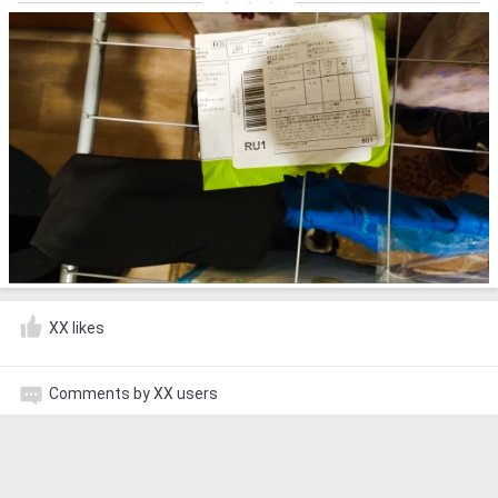
XX likes
Comments by XX users