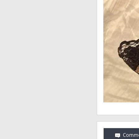
Comme