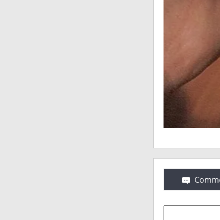
Comme