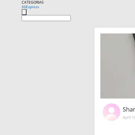
CATEGORIAS
AliExpress
Shar
April 1