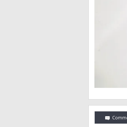
Comme