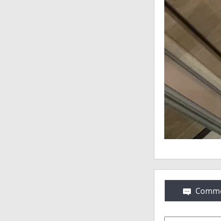
Comme