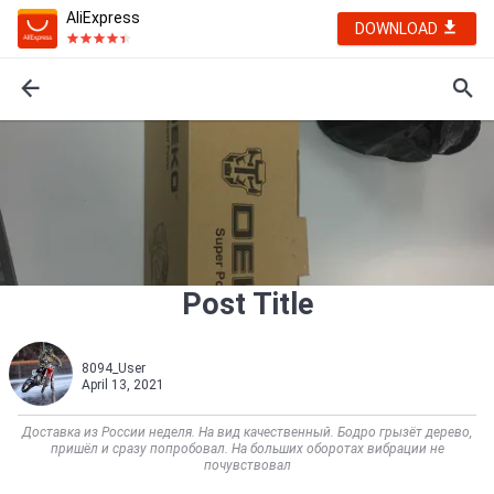
AliExpress
DOWNLOAD
Post Title
8094_User
April 13, 2021
Доставка из России неделя. На вид качественный. Бодро грызёт дерево,
пришёл и сразу попробовал. На больших оборотах вибрации не
почувствовал