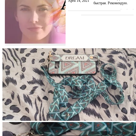
April 14, 2021
быстрая. Рекомендую.