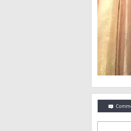
Comme