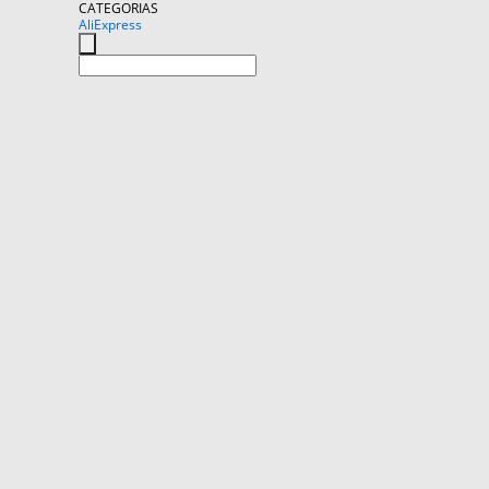
CATEGORIAS
AliExpress