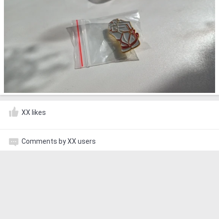
XX likes
Comments by XX users