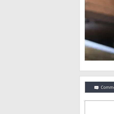
Comme