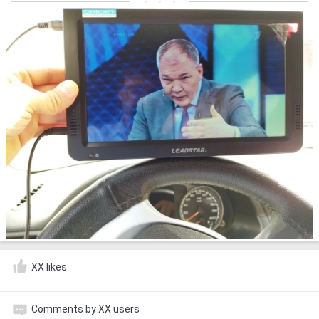
XX likes
Comments by XX users