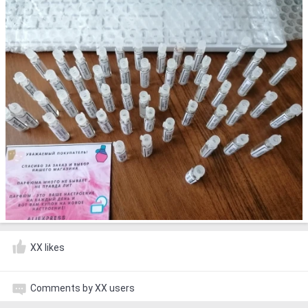
XX likes
Comments by XX users