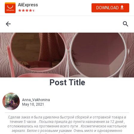
AliExpress
DOWNLOAD
Post Title
Anna_Vakhonina
May 10, 2021
Сделав заказ я была удивлена быстрой сборкой и отправкой товара в
течение 5 часов . Посылка пришла до пункта назначения за 12 дней ,
отслеживалась на протяжение всего пути . Косметическое настольное
зеркало. Белое с розовыми ушками. Очень мило и одновременно