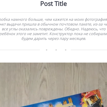
Post Title
обка намного больше, чем кажется на моих фотография
нкт выдачи пришла в обычном почтовом пакете, из-за ч
все углы оказались повреждены. Обидно. Надеюсь, что
ребёнок этого не заметит. Конструктор пока не собирали
будем дарить через пару месяцев.