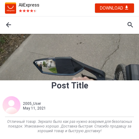
AliExpress
DOWNLOAD
Post Title
2005_User
May 11, 2021
Отличный товар. Зеркало было как раз нужно вовремя для безопасных
поездок. Упакованно хорошо. Доставка быстрая. Спасибо продавцу за
хороший товар и быструю доставку!