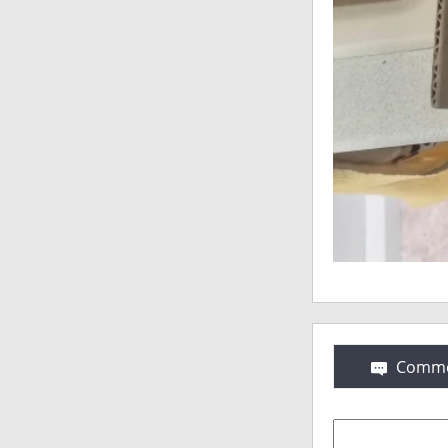
Comme