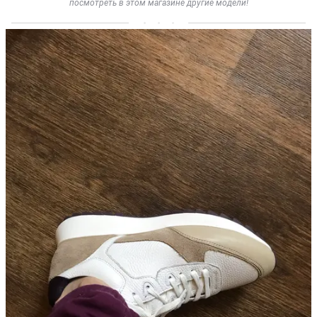
посмотреть в этом магазине другие модели!