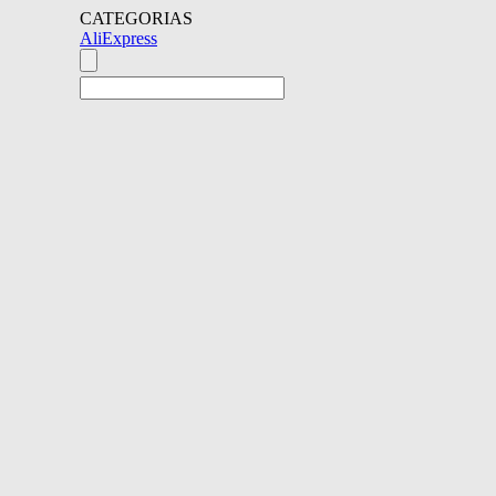
CATEGORIAS
AliExpress