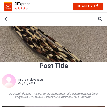
AliExpress
DOWNLOAD
Post Title
Irina_Sokolovskaya
May 13, 2021
Хороший браслет, качественно выполненный, магнитная защёлка
надежная. Стильный и красивый! Упакован был надёжно.