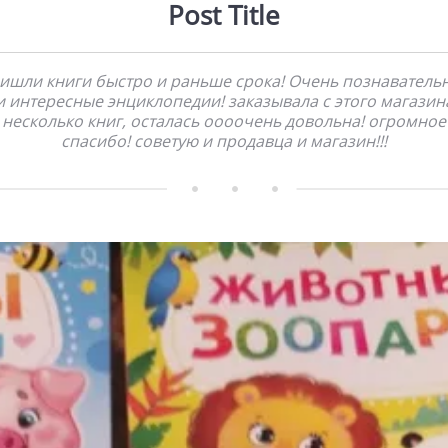
Post Title
ишли книги быстро и раньше срока! Очень познаватель
и интересные энциклопедии! заказывала с этого магазин
несколько книг, осталась оооочень довольна! огромное
спасибо! советую и продавца и магазин!!!