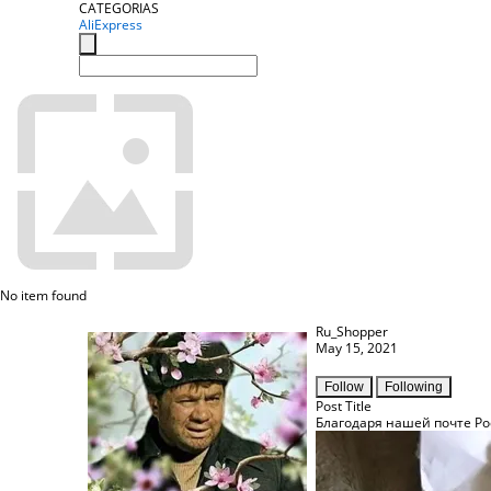
CATEGORIAS
AliExpress
No item found
Ru_Shopper
May 15, 2021
Follow
Following
Post Title
Благодаря нашей почте Рос