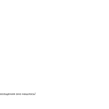
 посещения оно нашлось!