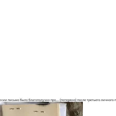
сии письмо было благополучно про.... (потеряно) после третьего личного