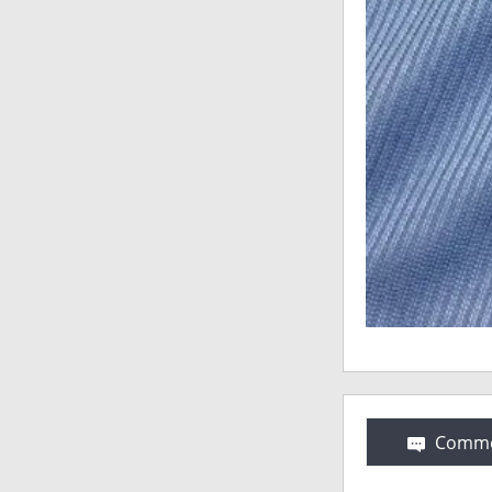
Comme