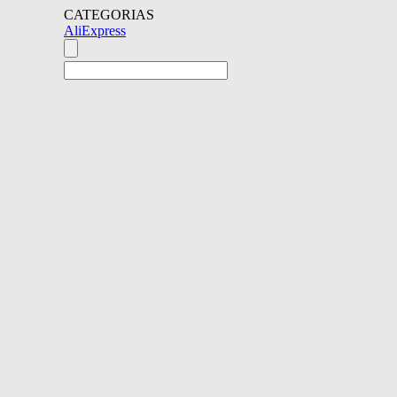
CATEGORIAS
AliExpress