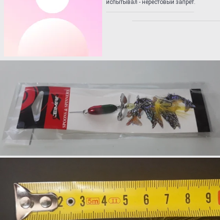
испытывал - нерестовый запрет.