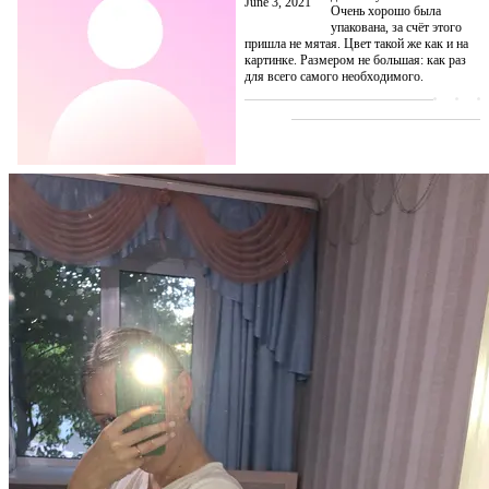
June 3, 2021
Очень хорошо была
упакована, за счёт этого
пришла не мятая. Цвет такой же как и на
картинке. Размером не большая: как раз
для всего самого необходимого.