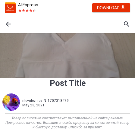
AliExpress
DOWNLOAD
Post Title
nlevnlevnlev_N_1707318479
May 23, 2021
Товар полностью соответствует выставленной на сайте рекламе.
Прекрасное качество. Большое спасибо продавцу за качественный товар
и быструю доставку. Спасибо за призент.