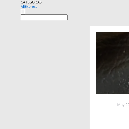
CATEGORIAS
AliExpress
May 22