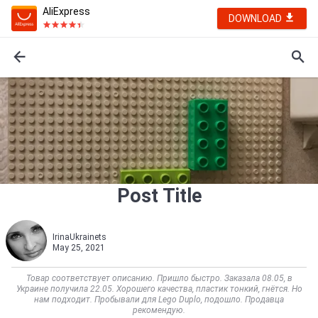
AliExpress
DOWNLOAD
Post Title
IrinaUkrainets
May 25, 2021
Товар соответствует описанию. Пришло быстро. Заказала 08.05, в
Украине получила 22.05. Хорошего качества, пластик тонкий, гнётся. Но
нам подходит. Пробывали для Lego Duplo, подошло. Продавца
рекомендую.