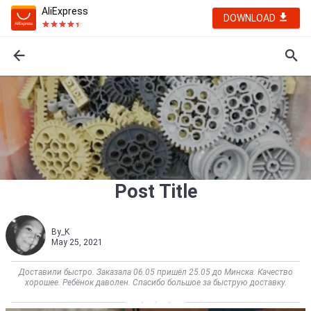
AliExpress
DOWNLOAD
Post Title
By_K
May 25, 2021
Доставили быстро. Заказала 06.05 пришёл 25.05 до Минска. Качество
хорошее. Ребёнок даволен. Спасибо большое за быструю доставку.