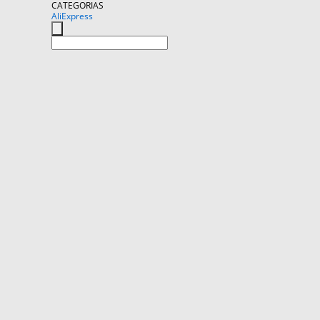
CATEGORIAS
AliExpress