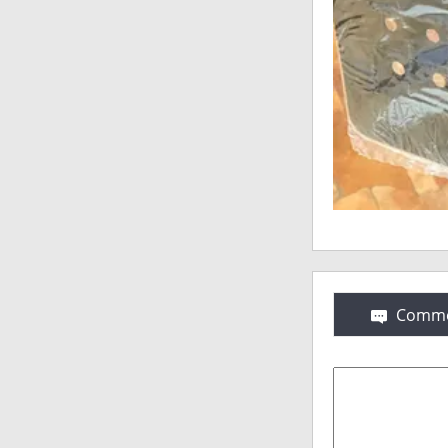
Comme