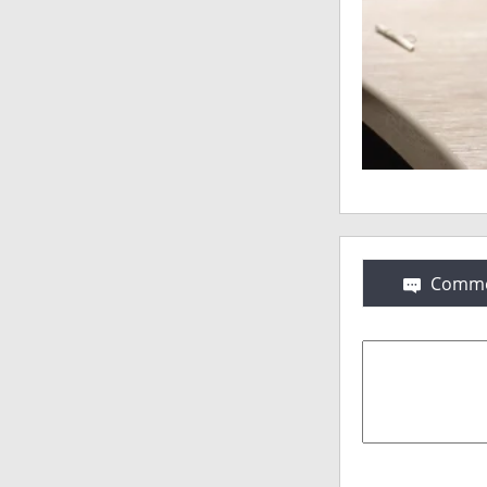
Comme