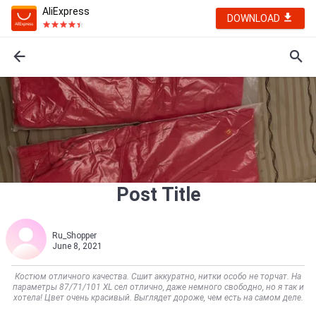
AliExpress
DOWNLOAD
Post Title
Ru_Shopper
June 8, 2021
Костюм отличного качества. Сшит аккуратно, нитки особо не торчат. На
параметры 87/71/101 XL сел отлично, даже немного свободно, но я так и
хотела! Цвет очень красивый. Выглядет дороже, чем есть на самом деле.