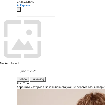
CATEGORIAS
AliExpress
No item found
June 9, 2021
Follow
Following
Post Title
Хороший материал, заказываю его уже не первый раз. Смотрит