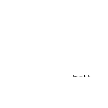
Not available