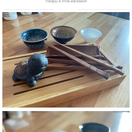
товары в этом магазине!