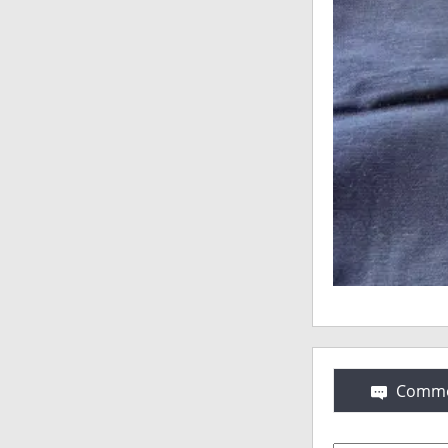
Comme