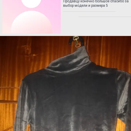
Продавцу конечно большое спасибо за
выбор модели и размера 5