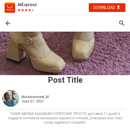
AliExpress
DOWNLOAD
Post Title
Mutaevasweet_M
June 21, 2021
ТАКИЕ МИЛЫЕ БАШМАКИ СУПЕРСКИЕ ПРОСТО. доставка 11 дней! в
подарок положили маленькое зеркало и стельки, упаковано все тоже
супер надежно!! спасибо!!