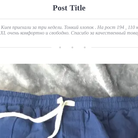
Post Title
 Киев приехали за три недели. Тонкий хлопок . На рост 194 , 110 к
3ХL очень комфортно и свободно. Спасибо за качественный това