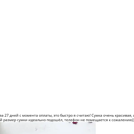
а 27 дней с момента оплаты, это быстро я считаю! Сумка очень красивая, 
ей размер сумки идеально подошёл, телефон не помещается к сожалению)) н