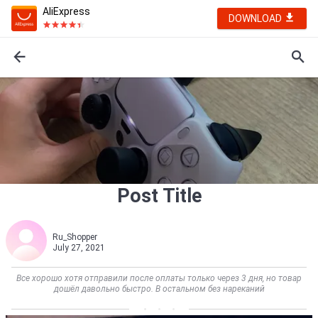
AliExpress
DOWNLOAD
Post Title
Ru_Shopper
July 27, 2021
Все хорошо хотя отправили после оплаты только через 3 дня, но товар
дошёл давольно быстро. В остальном без нареканий