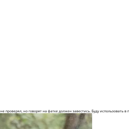
не проверял, но говорят на фатке должен завестись. Буду использовать в п