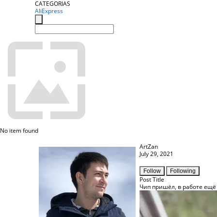
CATEGORIAS
AliExpress
No item found
ArtZan
July 29, 2021
Follow
Following
Post Title
Чип пришёл, в работе ещё 